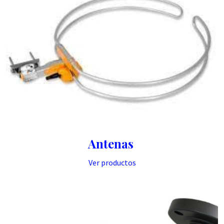
Antenas
Ver productos