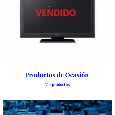
Productos de Ocasión
Ver productos