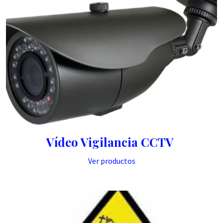
Vídeo Vigilancia CCTV
Ver productos