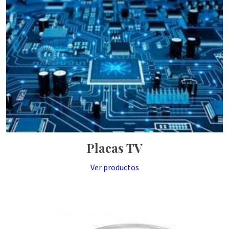
Placas TV
Ver productos