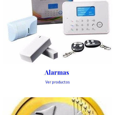
Alarmas
Ver productos