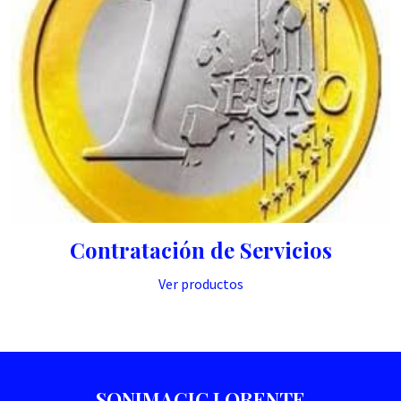
Contratación de Servicios
Ver productos
SONIMAGIC LORENTE