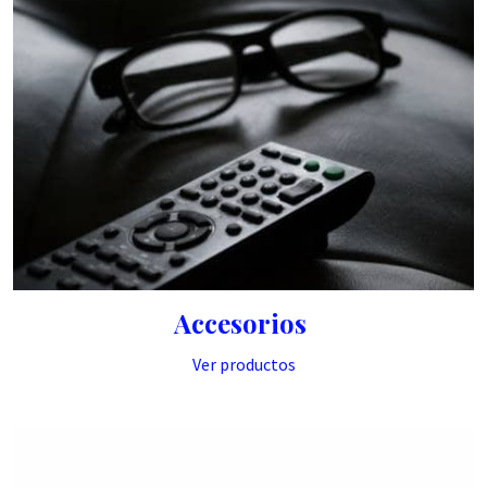
Accesorios
Ver productos