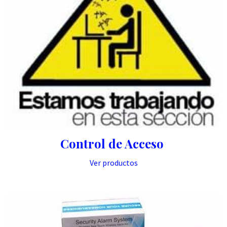
Control de Acceso
Ver productos