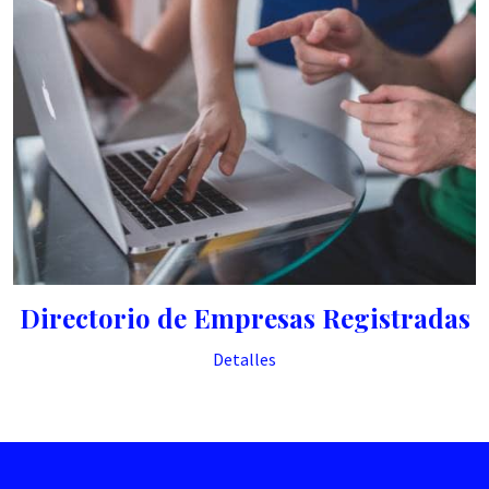
Directorio de Empresas Registradas
Detalles