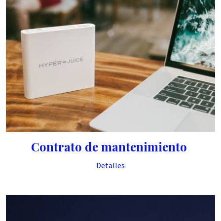
Contrato de mantenimiento
Detalles