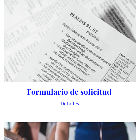
Formulario de solicitud
Detalles