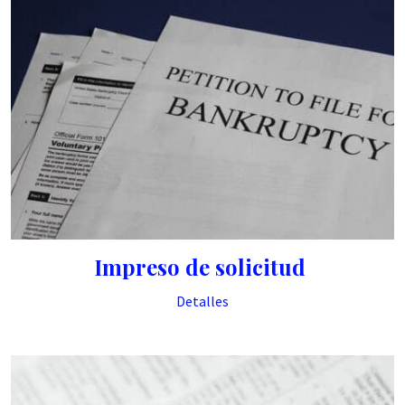
Impreso de solicitud
Detalles