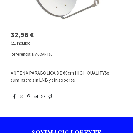
32,96 €
(21 incluido)
Referencia:
MV-JOANT60
ANTENA PARABOLICA DE 60cm HIGH QUALITYSe
suminstra sin LNB y sin soporte
SONIMAGIC LORENTE