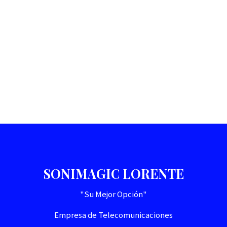
SONIMAGIC LORENTE
"Su Mejor Opción"
Empresa de Telecomunicaciones