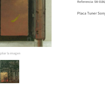
Referencia:
SW-0184
Placa Tuner Son
pliar la imagen