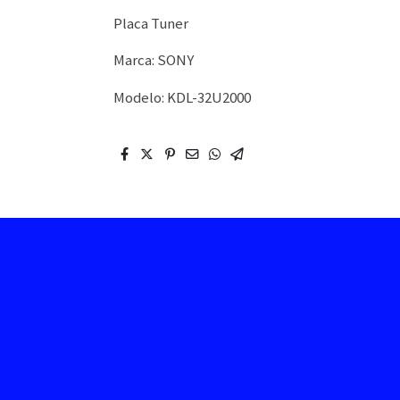
Placa Tuner
Marca: SONY
Modelo: KDL-32U2000