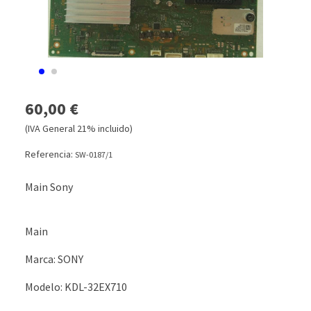
60,00 €
(IVA General 21% incluido)
Referencia:
SW-0187/1
Main Sony
Main
Marca: SONY
Modelo: KDL-32EX710