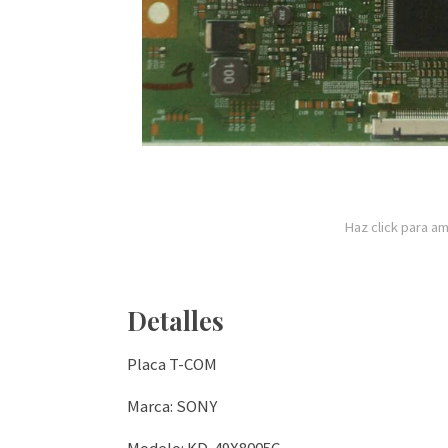
Haz click para am
Detalles
Placa T-COM
Marca: SONY