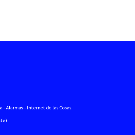
 - Alarmas - Internet de las Cosas.
nte)