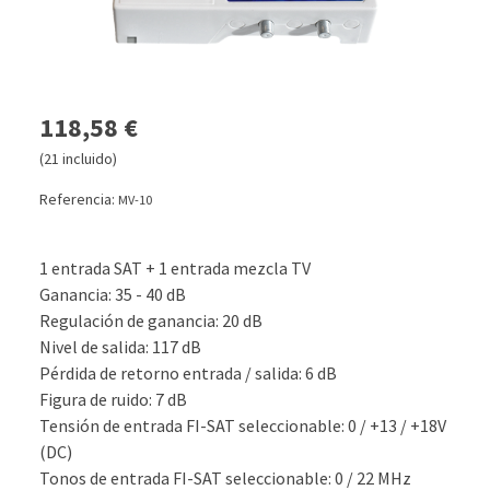
118,58 €
(21 incluido)
Referencia:
MV-10
1 entrada SAT + 1 entrada mezcla TV
Ganancia: 35 - 40 dB
Regulación de ganancia: 20 dB
Nivel de salida: 117 dB
Pérdida de retorno entrada / salida: 6 dB
Figura de ruido: 7 dB
Tensión de entrada FI-SAT seleccionable: 0 / +13 / +18V
(DC)
Tonos de entrada FI-SAT seleccionable: 0 / 22 MHz