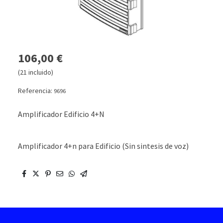
106,00 €
(21 incluido)
Referencia:
9696
Amplificador Edificio 4+N
Amplificador 4+n para Edificio (Sin sintesis de voz)